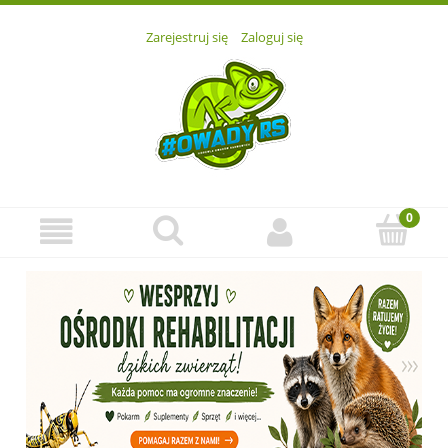
Zarejestruj się
Zaloguj się