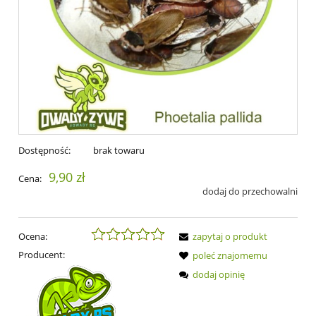
Dostępność:
brak towaru
9,90 zł
Cena:
dodaj do przechowalni
Ocena:
zapytaj o produkt
Producent:
poleć znajomemu
dodaj opinię