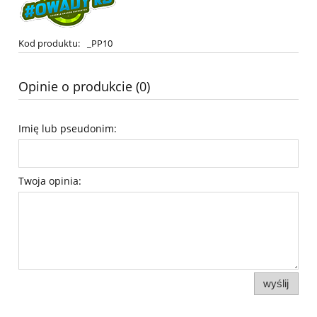
Kod produktu:
_PP10
Opinie o produkcie (0)
Imię lub pseudonim:
Twoja opinia:
wyślij