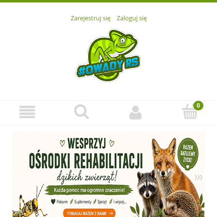
Zarejestruj się
Zaloguj się