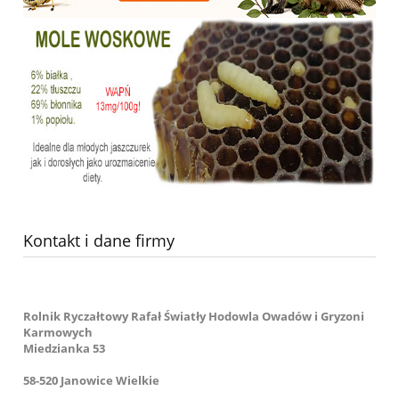
Kontakt i dane firmy
Rolnik Ryczałtowy Rafał Światły Hodowla Owadów i Gryzoni
Karmowych
Miedzianka 53
58-520 Janowice Wielkie