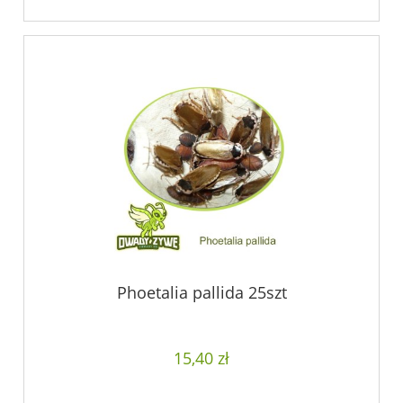
Phoetalia pallida 25szt
15,40 zł