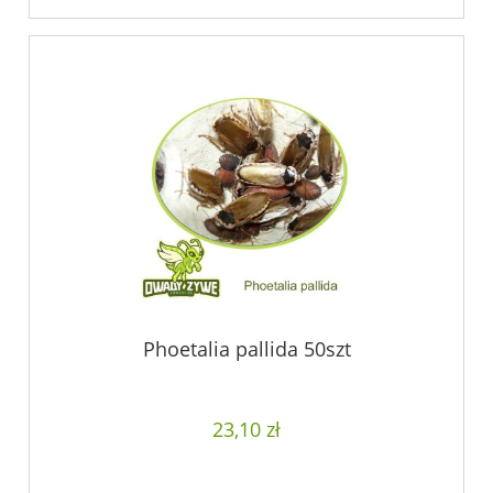
Phoetalia pallida 50szt
23,10 zł