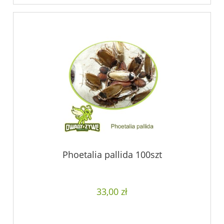
Phoetalia pallida 100szt
33,00 zł