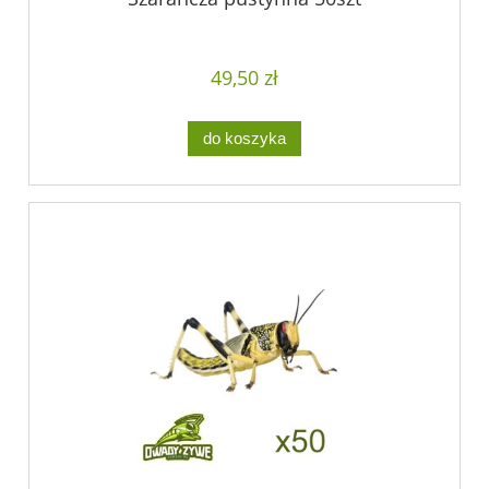
49,50 zł
do koszyka