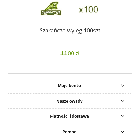
Szarańcza wylęg 100szt
44,00 zł
Moje konto
Nasze owady
Płatności i dostawa
Pomoc