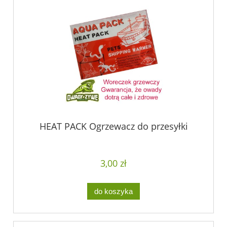
HEAT PACK Ogrzewacz do przesyłki
3,00 zł
do koszyka