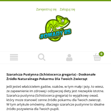
Zarejestruj się
Zaloguj się
Szarańcza Pustynna (Schistocerca gregaria) - Doskonałe
Źródło Naturalnego Pokarmu Dla Twoich Zwierząt
Jeśli jesteś właścicielem gadów, ssaków, w tym małp i jeży, to wiesz,
że zapewnienie im zdrowej i odżywczej diety jest niezwykle istotne.
Szarańca pustynna (Schistocerca gregaria) to wyjątkowy owad,
który może stanowić cenne źródło pokarmu dla Twoich zwierząt.
W tym artykule omówimy, dlaczego szarańcze pustynne to idealne
źródło pożywienia dla Twoich pupili.