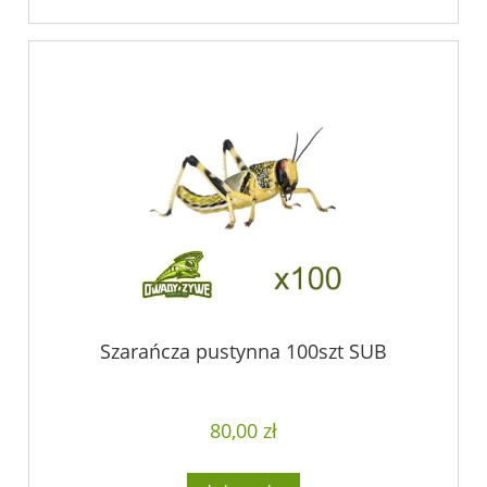
Szarańcza pustynna 100szt SUB
80,00 zł