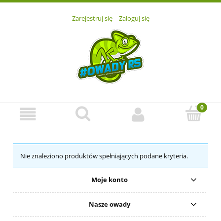
Zarejestruj się
Zaloguj się
Nie znaleziono produktów spełniających podane kryteria.
Moje konto
Nasze owady