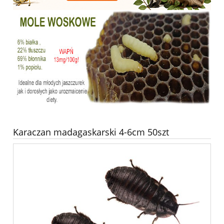
Karaczan madagaskarski 4-6cm 50szt