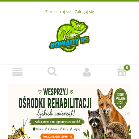
Zarejestruj się
Zaloguj się