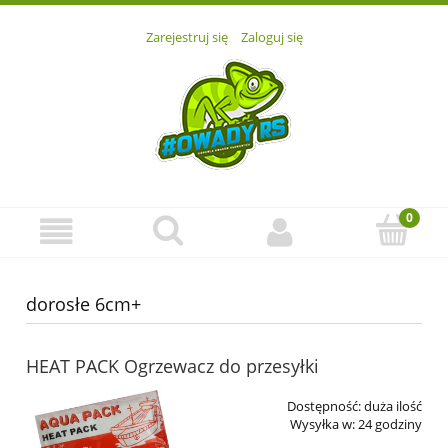
Zarejestruj się
Zaloguj się
dorosłe 6cm+
HEAT PACK Ogrzewacz do przesyłki
Dostępność:
duża ilość
Wysyłka w:
24 godziny